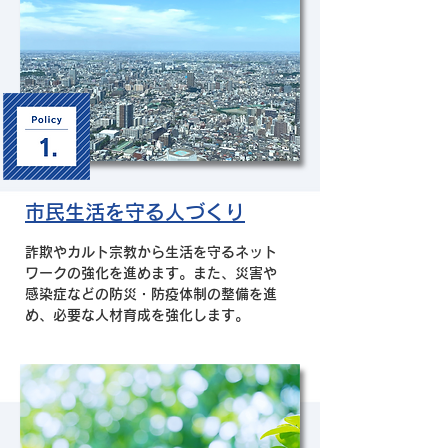
市民生活を守る人づくり
​詐欺やカルト宗教から生活を守るネット
ワークの強化を進めます。また、災害や
感染症などの防災・防疫体制の整備を進
め、必要な人材育成を強化します。