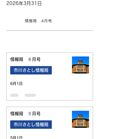
2026年3月31日
情報局 4月号
情報局 ６月号
市川さとし情報局
6月1日
情報局 ５月号
市川さとし情報局
5月1日