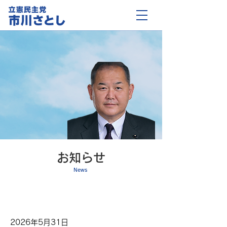
お知らせ
News
お知らせ
2026年5月31日