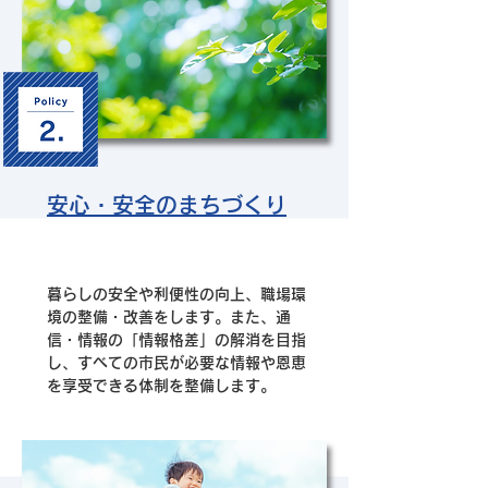
安心・安全のまちづくり
​暮らしの安全や利便性の向上、職場環
境の整備・改善をします。また、通
信・情報の「情報格差」の解消を目指
し、すべての市民が必要な情報や恩恵
を享受できる体制を整備します。