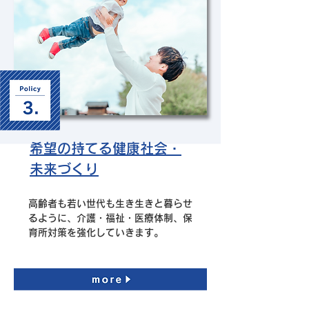
希望の持てる健康社会・
未来づくり
​高齢者も若い世代も生き生きと暮らせ
るように、介護・福祉・医療体制、保
育所対策を強化していきます。