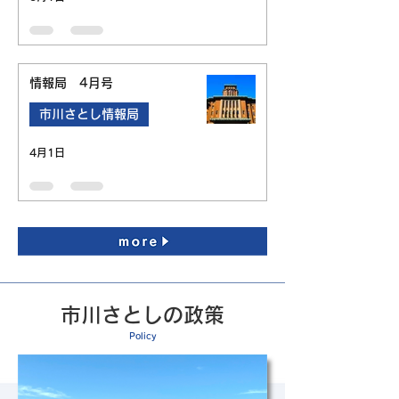
情報局 4月号
市川さとし情報局
4月1日
市川さとしの政策
Policy