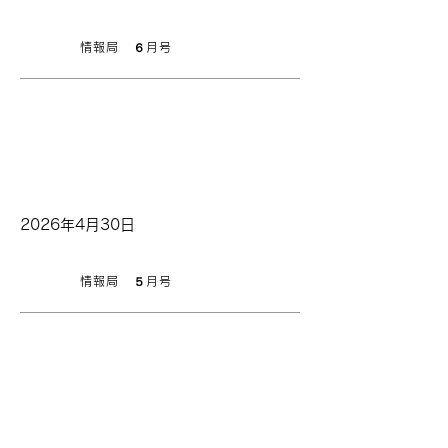
情報局 ６月号
お知らせ
2026年4月30日
情報局 ５月号
お知らせ