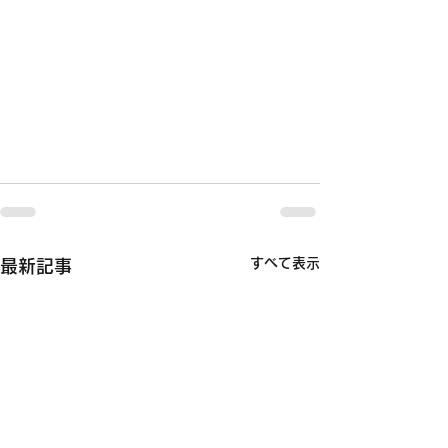
すべて表示
最新記事